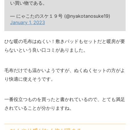
い買い物である。
— にゃこたのスケ１９号 (@nyakotanosuke19)
January 1, 2023
ひな暖の毛布はぬくい！敷きパッドもセットだと暖房が要
らないという良い口コミがありました。
毛布だけでも温かいようですが、ぬくぬくセットの方がよ
り快適に使えそうです。
一番役立つものを買ったと書かれているので、とても満足
されていることが分かりますね。