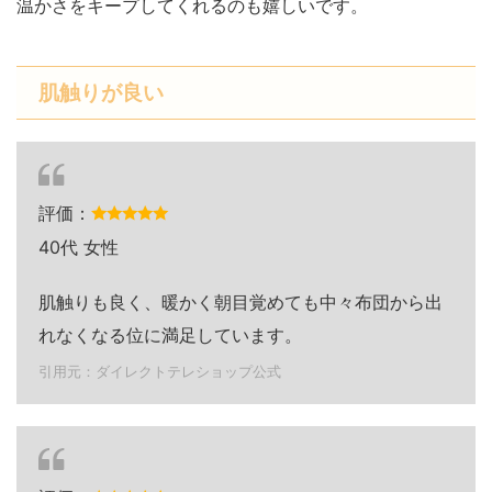
温かさをキープしてくれるのも嬉しいです。
肌触りが良い
評価：
40代 女性
肌触りも良く、暖かく朝目覚めても中々布団から出
れなくなる位に満足しています。
引用元：ダイレクトテレショップ公式