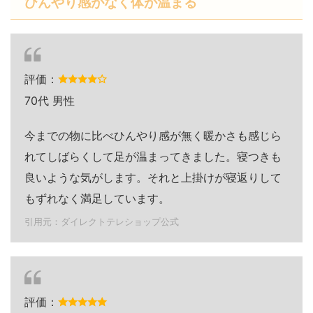
ひんやり感がなく体が温まる
評価：
70代 男性
今までの物に比べひんやり感が無く暖かさも感じら
れてしばらくして足が温まってきました。寝つきも
良いような気がします。それと上掛けが寝返りして
もずれなく満足しています。
引用元：ダイレクトテレショップ公式
評価：