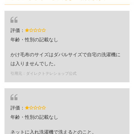
評価：
年齢・性別の記載なし
かけ毛布のサイズはダバルサイズで自宅の洗濯機に
は入りませんでした。
引用元：ダイレクトテレショップ公式
評価：
年齢・性別の記載なし
ネットに入れ洗濯機で洗えるとのこと。