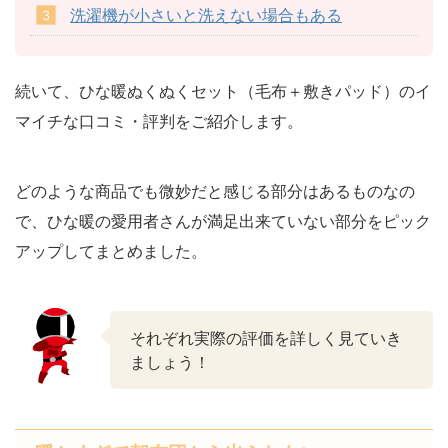
洗濯機が小さいと洗えない場合もある
続いて、ひな暖ぬくぬくセット（毛布＋敷きパッド）のイ
マイチな口コミ・評判をご紹介します。
どのような商品でも微妙だと感じる部分はあるものなの
で、ひな暖の愛用者さんが満足出来ていない部分をピック
アップしてまとめました。
それぞれ実際の評価を詳しく見ていき
ましょう！