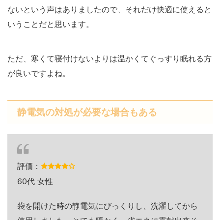
ないという声はありましたので、それだけ快適に使えると
いうことだと思います。
ただ、寒くて寝付けないよりは温かくてぐっすり眠れる方
が良いですよね。
静電気の対処が必要な場合もある
評価：
60代 女性
袋を開けた時の静電気にびっくりし、洗濯してから