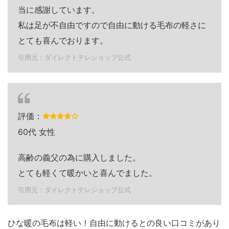
当に感謝しています。
私は足が不自由ですので自由に動ける毛布の軽さに
とても喜んでおります。
引用元：ダイレクトテレショップ公式
評価：
60代 女性
高齢の義父の為に購入しました。
とても軽くて暖かいと喜んでました。
引用元：ダイレクトテレショップ公式
ひな暖の毛布は軽い！自由に動けるとの良い口コミがあり