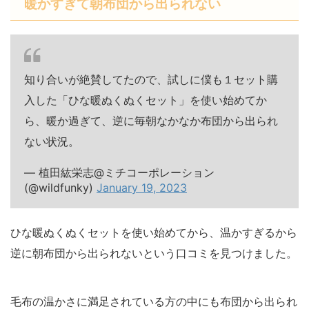
暖かすぎて朝布団から出られない
知り合いが絶賛してたので、試しに僕も１セット購
入した「ひな暖ぬくぬくセット」を使い始めてか
ら、暖か過ぎて、逆に毎朝なかなか布団から出られ
ない状況。
— 植田紘栄志@ミチコーポレーション
(@wildfunky)
January 19, 2023
ひな暖ぬくぬくセットを使い始めてから、温かすぎるから
逆に朝布団から出られないという口コミを見つけました。
毛布の温かさに満足されている方の中にも布団から出られ