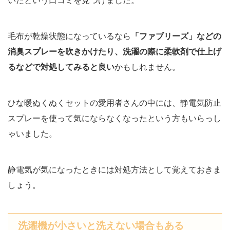
いたという口コミを見つけました。
毛布が乾燥状態になっているなら
「ファブリーズ」などの
消臭スプレーを吹きかけたり、洗濯の際に柔軟剤で仕上げ
るなどで対処してみると良い
かもしれません。
ひな暖ぬくぬくセットの愛用者さんの中には、静電気防止
スプレーを使って気にならなくなったという方もいらっし
ゃいました。
静電気が気になったときには対処方法として覚えておきま
しょう。
洗濯機が小さいと洗えない場合もある