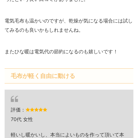
電気毛布も温かいのですが、乾燥が気になる場合には試し
てみるのも良いかもしれませんね。
またひな暖は電気代の節約になるのも嬉しいです！
毛布が軽く自由に動ける
評価：
70代 女性
軽いし暖かいし、本当によいものを作って頂いて本