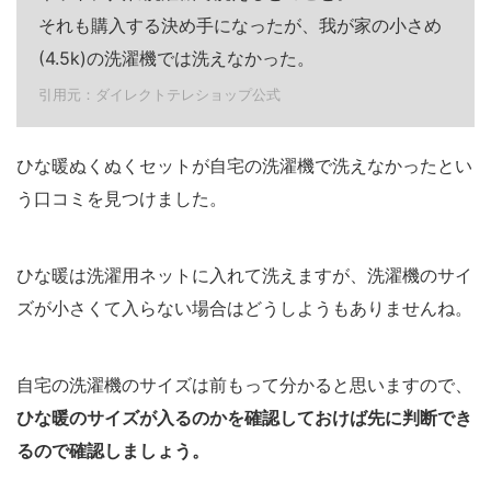
それも購入する決め手になったが、我が家の小さめ
(4.5k)の洗濯機では洗えなかった。
引用元：ダイレクトテレショップ公式
ひな暖ぬくぬくセットが自宅の洗濯機で洗えなかったとい
う口コミを見つけました。
ひな暖は洗濯用ネットに入れて洗えますが、洗濯機のサイ
ズが小さくて入らない場合はどうしようもありませんね。
自宅の洗濯機のサイズは前もって分かると思いますので、
ひな暖のサイズが入るのかを確認しておけば先に判断でき
るので確認しましょう。