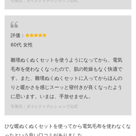
引用元：ダイレクトテレショップ公式
評価：
60代 女性
雛壇ぬくぬくセットを使うようになってから、電気
毛布を使わなくなったので、肌の乾燥もなく快適で
す。また、雛壇ぬくぬくセットに入ってからほんの
りと暖かさを感じスーッと寝付きが良くなったよう
に思います。いまは、手放せません。
引用元：ダイレクトテレショップ公式
ひな暖ぬくぬくセットを使ってから電気毛布を使わなくな
ったという良い口コミがありました。