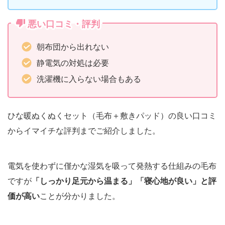
悪い口コミ・評判
朝布団から出れない
静電気の対処は必要
洗濯機に入らない場合もある
ひな暖ぬくぬくセット（毛布＋敷きパッド）の良い口コミ
からイマイチな評判までご紹介しました。
電気を使わずに僅かな湿気を吸って発熱する仕組みの毛布
ですが
「しっかり足元から温まる」「寝心地が良い」と評
価が高い
ことが分かりました。