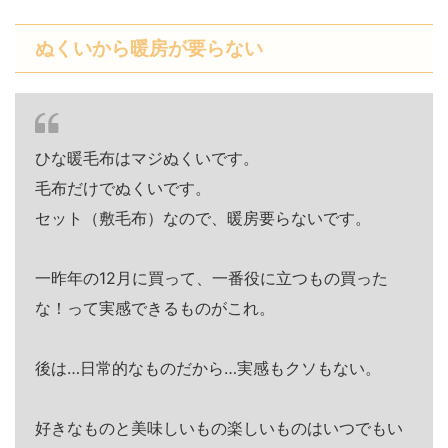
ぬくいから暖房が要らない
ひな暖毛布はマジぬくいです。
毛布だけでぬくいです。
セット（敷毛布）なので、暖房要らないです。
一昨年の12月に買って、一番役に立つもの買った
な！って実感できるものがこれ。
後は…日常的なものだから…実感もクソもない。
好きなものと美味しいもの楽しいものはいつでもい