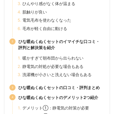
ひんやり感がなく体が温まる
肌触りが良い
電気毛布を使わなくなった
毛布が軽く自由に動ける
ひな暖ぬくぬくセットのイマイチな口コミ・
評判と解決策を紹介
暖かすぎて朝布団から出られない
静電気の対処が必要な場合もある
洗濯機が小さいと洗えない場合もある
ひな暖ぬくぬくセットの口コミ・評判まとめ
ひな暖ぬくぬくセットのデメリット2つ紹介
デメリット①：静電気の対策が必要