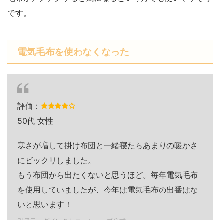
です。
電気毛布を使わなくなった
評価：
50代 女性
寒さが増して掛け布団と一緒寝たらあまりの暖かさ
にビックリしました。
もう布団から出たくないと思うほど。毎年電気毛布
を使用していましたが、今年は電気毛布の出番はな
いと思います！