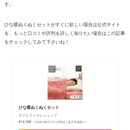
す。
ひな暖ぬくぬくセットがすぐに欲しい場合は公式サイト
を、もっと口コミや評判を詳しく知りたい場合はこの記事
をチェックしてみて下さいね！
ひな暖ぬくぬくセット
ダイレクトテレショップ
¥14,168
（2026/08/01 07:27時点 | 楽天市場調べ）