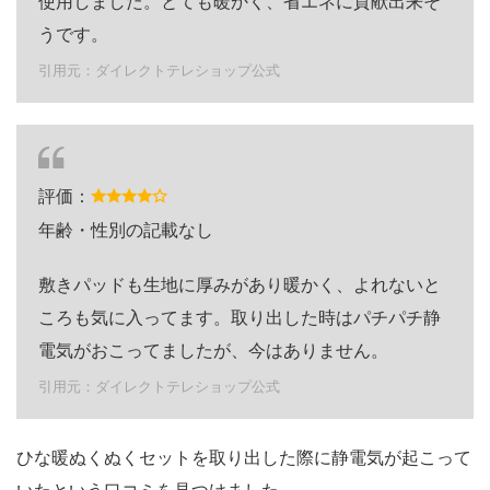
使用しました。とても暖かく、省エネに貢献出来そ
うです。
引用元：ダイレクトテレショップ公式
評価：
年齢・性別の記載なし
敷きパッドも生地に厚みがあり暖かく、よれないと
ころも気に入ってます。取り出した時はパチパチ静
電気がおこってましたが、今はありません。
引用元：ダイレクトテレショップ公式
ひな暖ぬくぬくセットを取り出した際に静電気が起こって