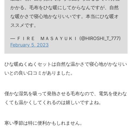
かかる。毛布をひな暖にしてからなんですが、自然
な暖かさで寝心地かなりいいです。本当にひな暖オ
ススメです。
— ＦＩＲＥ ＭＡＳＡＹＵＫＩ (@HIROSHI_T_777)
February 5, 2023
ひな暖ぬくぬくセットは自然な温かさで寝心地がかなりい
いとの良い口コミがありました。
僅かな湿気を吸って発熱させる毛布なので、電気を使わな
くても温かくしてくれるのは嬉しいですよね。
寒い季節は特に便利かもしれません。