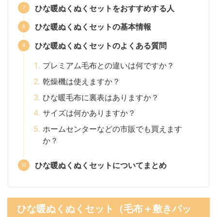
ひな暖ぬくぬくセットをおすすめする人
ひな暖ぬくぬくセットの基本情報
ひな暖ぬくぬくセットのよくある質問
プレミアム毛布との違いは何ですか？
乾燥機は使えますか？
ひな暖毛布に裏表はありますか？
サイズは何かありますか？
ホームセンターなどの市販でも買えます
か？
ひな暖ぬくぬくセットについてまとめ
ひな暖ぬくぬくセット（毛布＋敷きパッ