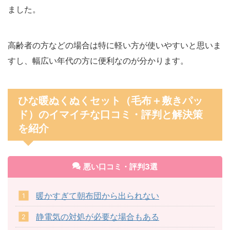
ました。
高齢者の方などの場合は特に軽い方が使いやすいと思いま
すし、幅広い年代の方に便利なのが分かります。
ひな暖ぬくぬくセット（毛布＋敷きパッ
ド）のイマイチな口コミ・評判と解決策
を紹介
悪い口コミ・評判3選
暖かすぎて朝布団から出られない
静電気の対処が必要な場合もある