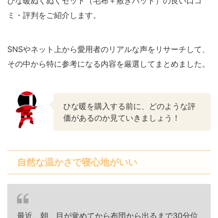
ひな暖ぬくぬくセット（毛布＋敷きパッド）の良い口コ
ミ・評判をご紹介します。
SNSやネット上から愛用者のリアルな声をリサーチして、
その中から特に参考になる内容を厳選してまとめました。
ひな暖を購入する前に、どのような評
価があるのか見ていきましょう！
自然な温かさで寝心地がいい
最近、朝、目が覚めてから布団から出るまで30分位