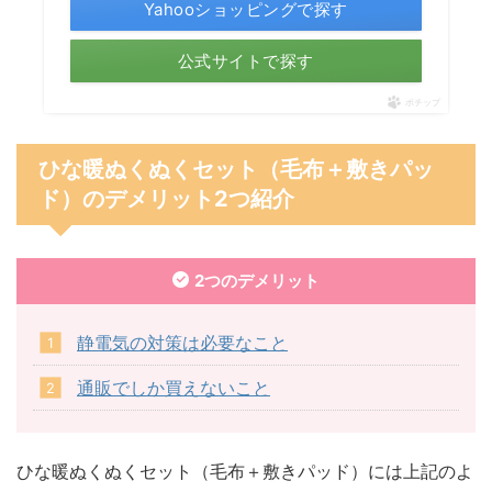
Yahooショッピングで探す
公式サイトで探す
ポチップ
ひな暖ぬくぬくセット（毛布＋敷きパッ
ド）のデメリット2つ紹介
2つのデメリット
静電気の対策は必要なこと
通販でしか買えないこと
ひな暖ぬくぬくセット（毛布＋敷きパッド）には上記のよ