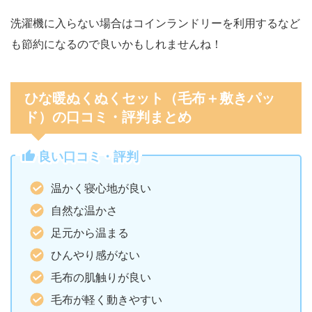
洗濯機に入らない場合はコインランドリーを利用するなど
も節約になるので良いかもしれませんね！
ひな暖ぬくぬくセット（毛布＋敷きパッ
ド）の口コミ・評判まとめ
良い口コミ・評判
温かく寝心地が良い
自然な温かさ
足元から温まる
ひんやり感がない
毛布の肌触りが良い
毛布が軽く動きやすい