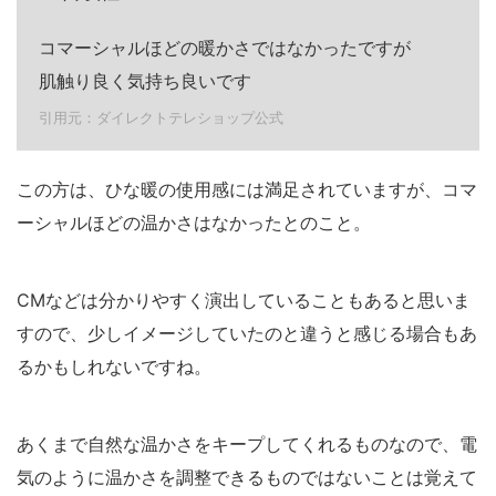
コマーシャルほどの暖かさではなかったですが
肌触り良く気持ち良いです
引用元：ダイレクトテレショップ公式
この方は、ひな暖の使用感には満足されていますが、コマ
ーシャルほどの温かさはなかったとのこと。
CMなどは分かりやすく演出していることもあると思いま
すので、少しイメージしていたのと違うと感じる場合もあ
るかもしれないですね。
あくまで自然な温かさをキープしてくれるものなので、電
気のように温かさを調整できるものではないことは覚えて