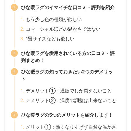
ひな暖ラグのイマイチな口コミ・評判を紹介
もう少し色の種類が欲しい
コマーシャルほどの温かさではない
1畳サイズなども欲しい
ひな暖ラグを愛用されている方の口コミ・評
判まとめ！
ひな暖ラグの知っておきたい2つのデメリッ
ト
デメリット①：通販でしか買えないこと
デメリット②：温度の調整は出来ないこと
ひな暖ラグの5つのメリットを紹介します！
メリット①：熱くなりすぎず自然な温かさ