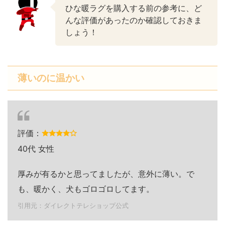
ひな暖ラグを購入する前の参考に、ど
んな評価があったのか確認しておきま
しょう！
薄いのに温かい
評価：
40代 女性
厚みが有るかと思ってましたが、意外に薄い。で
も、暖かく、犬もゴロゴロしてます。
引用元：ダイレクトテレショップ公式