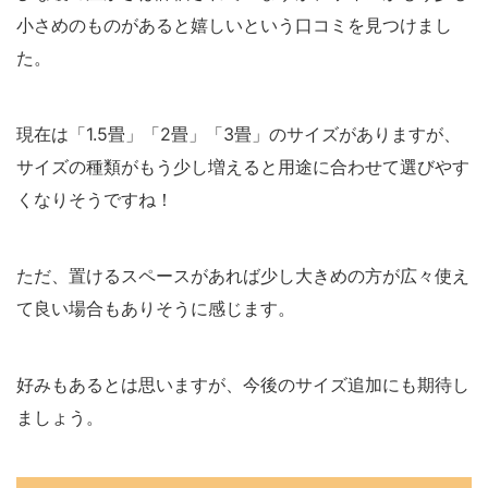
小さめのものがあると嬉しいという口コミを見つけまし
た。
現在は「1.5畳」「2畳」「3畳」のサイズがありますが、
サイズの種類がもう少し増えると用途に合わせて選びやす
くなりそうですね！
ただ、置けるスペースがあれば少し大きめの方が広々使え
て良い場合もありそうに感じます。
好みもあるとは思いますが、今後のサイズ追加にも期待し
ましょう。