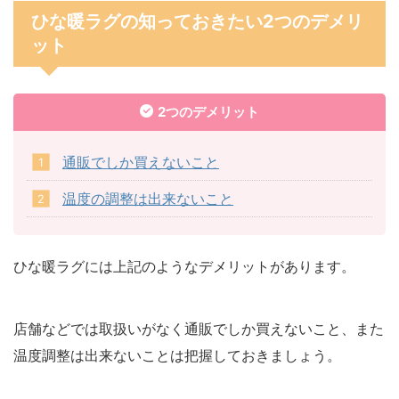
ひな暖ラグの知っておきたい2つのデメリ
ット
2つのデメリット
通販でしか買えないこと
温度の調整は出来ないこと
ひな暖ラグには上記のようなデメリットがあります。
店舗などでは取扱いがなく通販でしか買えないこと、また
温度調整は出来ないことは把握しておきましょう。