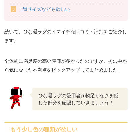
1畳サイズなども欲しい
続いて、ひな暖ラグのイマイチな口コミ・評判をご紹介し
ます。
全体的に満足度の高い評価が多かったのですが、その中か
ら気になった不満点をピックアップしてまとめました。
ひな暖ラグの愛用者が物足りなさを感
じた部分を確認していきましょう！
もう少し色の種類が欲しい