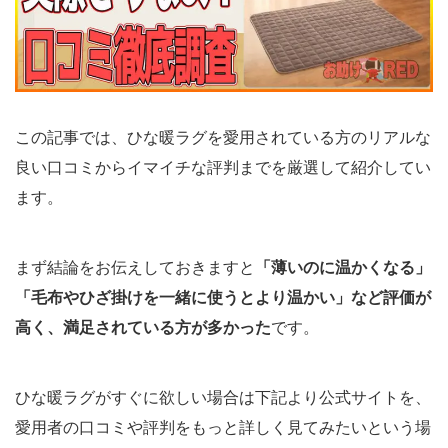
この記事では、ひな暖ラグを愛用されている方のリアルな
良い口コミからイマイチな評判までを厳選して紹介してい
ます。
まず結論をお伝えしておきますと
「薄いのに温かくなる」
「毛布やひざ掛けを一緒に使うとより温かい」など評価が
高く、満足されている方が多かった
です。
ひな暖ラグがすぐに欲しい場合は下記より公式サイトを、
愛用者の口コミや評判をもっと詳しく見てみたいという場