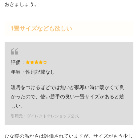
おきましょう。
1畳サイズなども欲しい
評価：
年齢・性別記載なし
暖房をつけるほどでは無いが肌寒い時に暖かくて良
かったので、使い勝手の良い一畳サイズがあると嬉
しい。
引用元：ダイレクトテレショップ公式
ひな暖の温かさは評価されていますが、サイズがもう少し