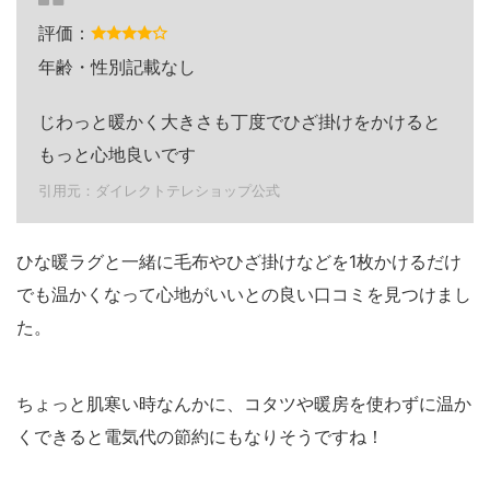
評価：
年齢・性別記載なし
じわっと暖かく大きさも丁度でひざ掛けをかけると
もっと心地良いです
引用元：ダイレクトテレショップ公式
ひな暖ラグと一緒に毛布やひざ掛けなどを1枚かけるだけ
でも温かくなって心地がいいとの良い口コミを見つけまし
た。
ちょっと肌寒い時なんかに、コタツや暖房を使わずに温か
くできると電気代の節約にもなりそうですね！