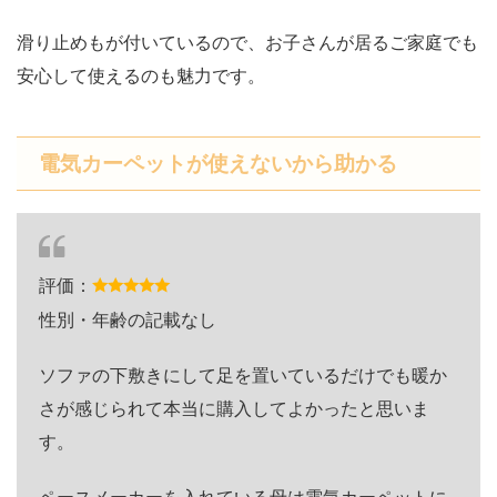
滑り止めもが付いているので、お子さんが居るご家庭でも
安心して使えるのも魅力です。
電気カーペットが使えないから助かる
評価：
性別・年齢の記載なし
ソファの下敷きにして足を置いているだけでも暖か
さが感じられて本当に購入してよかったと思いま
す。
ペースメーカーを入れている母は電気カーペットに