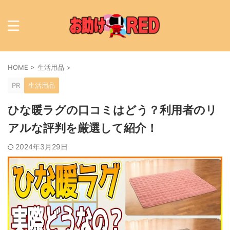
HOME
>
生活用品
>
PR
生活用品
ひな暖ラグの口コミはどう？利用者のリ
アルな評判を厳選して紹介！
2024年3月29日