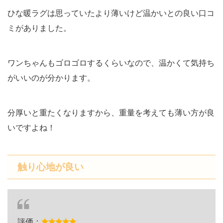
ひな暖ラグは思っていたより薄いけど温かいとの良い口コ
ミがありました。
ワンちゃんもゴロゴロするくらいなので、温かくて気持ち
がいいのが分かります。
分厚いと重たくなりますから、重量を考えても薄い方が良
いですよね！
触り心地が良い
評価：