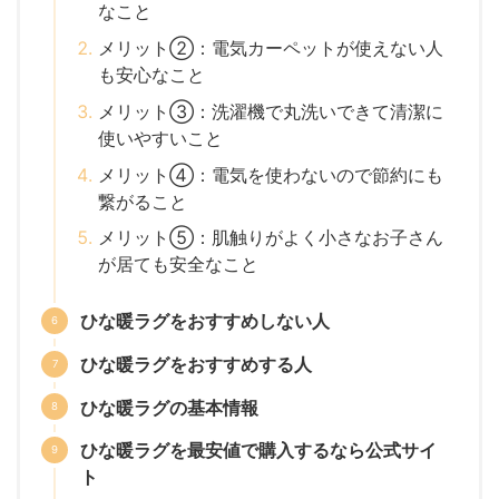
なこと
メリット②：電気カーペットが使えない人
も安心なこと
メリット③：洗濯機で丸洗いできて清潔に
使いやすいこと
メリット④：電気を使わないので節約にも
繋がること
メリット⑤：肌触りがよく小さなお子さん
が居ても安全なこと
ひな暖ラグをおすすめしない人
ひな暖ラグをおすすめする人
ひな暖ラグの基本情報
ひな暖ラグを最安値で購入するなら公式サイ
ト