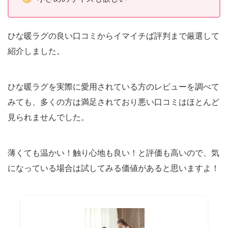
ひな暖ラグの良い口コミからイマイチば評判まで厳選して
紹介しました。
ひな暖ラグを実際に愛用されている方のレビューを調べて
みても、多くの方は満足されており悪い口コミはほとんど
見られませんでした。
薄くても温かい！触り心地も良い！と評価も高いので、気
になっている場合は試してみる価値があると思いますよ！