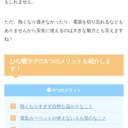
もしれません。
ただ、熱くなり過ぎなかったり、電源を切り忘れるなども
ありませんから安全に使えるのは大きな魅力とも言えます
ね！
ひな暖ラグの5つのメリットを紹介しま
す！
5つのメリット
熱くなりすぎず自然な温かさなこと
電気カーペットが使えない人も安心なこと