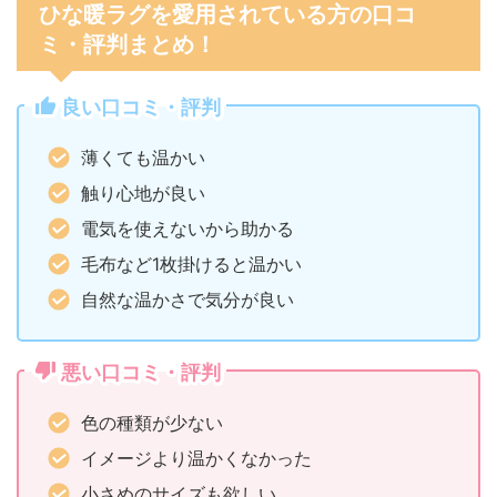
ひな暖ラグを愛用されている方の口コ
ミ・評判まとめ！
良い口コミ・評判
薄くても温かい
触り心地が良い
電気を使えないから助かる
毛布など1枚掛けると温かい
自然な温かさで気分が良い
悪い口コミ・評判
色の種類が少ない
イメージより温かくなかった
小さめのサイズも欲しい