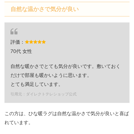
自然な温かさで気分が良い
評価：
70代 女性
自然な暖かさでとても気分が良いです。敷いておく
だけで部屋も暖かいように思います。
とても満足しています。
引用元：ダイレクトテレショップ公式
この方は、ひな暖ラグは自然な温かさで気分が良いと喜ば
れています。