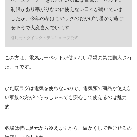
制限があり寒がりなのに使えない日々が続いていま
したが、今年の冬はこのラグのおかげで暖かく過ご
せそうで大変喜んでいます。
引用元：ダイレクトテレショップ公式
この方は、電気カーペットが使えない母親の為に購入され
たようです。
ひだ暖ラグは電気を使わないので、電気類の商品が使えな
い家族の方がいらっしゃっても安心して使えるのは魅力
的！
冬場は特に足元から冷えますから、温かくして過ごせるの
は嬉しいですよね。