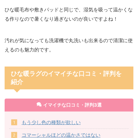
ひな暖毛布や敷きパッドと同じで、湿気を吸って温かくな
る作りなので暑くなり過ぎないのが良いですよね！
汚れが気になっても洗濯機で丸洗いも出来るので清潔に使
えるのも魅力的です。
ひな暖ラグのイマイチな口コミ・評判を
紹介
イマイチな口コミ・評判3選
もう少し色の種類が欲しい
コマーシャルほどの温かさではない