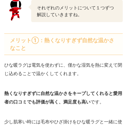
それぞれのメリットについて１つずつ
解説していきますね。
メリット①：熱くなりすぎず自然な温かさ
なこと
ひな暖ラグは電気を使わずに、僅かな湿気を熱に変えて閉
じ込めることで温かくしてくれます。
熱くなりすぎずに自然な温かさをキープしてくれると愛用
者の口コミでも評価が高く、満足度も高い
です。
少し肌寒い時には毛布やひざ掛けをひな暖ラグと一緒に使