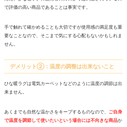
で評価の高い商品であることは事実です。
手で触れて確かめることも大切ですが使用感の満足度も重
要なことなので、そこまで気にする心配もないかもしれま
せん。
デメリット②：温度の調整は出来ないこと
ひな暖ラグは電気カーペットなどのように温度の調節は出
来ません。
あくまでも自然な温かさをキープするものなので、
ご自身
で温度を調節して使いたいという場合には不向きな商品
か