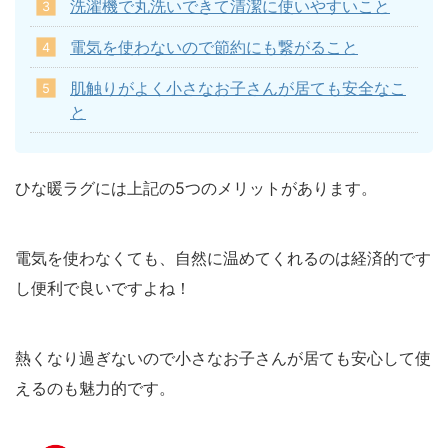
洗濯機で丸洗いできて清潔に使いやすいこと
電気を使わないので節約にも繋がること
肌触りがよく小さなお子さんが居ても安全なこ
と
ひな暖ラグには上記の5つのメリットがあります。
電気を使わなくても、自然に温めてくれるのは経済的です
し便利で良いですよね！
熱くなり過ぎないので小さなお子さんが居ても安心して使
えるのも魅力的です。