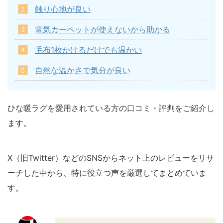
触り心地が良い
電気カーペットが使えないから助かる
毛布1枚かけるだけでも温かい
自然な温かさで気分が良い
ひな暖ラグを愛用されている方の口コミ・評判をご紹介し
ます。
X（旧Twitter）などのSNSからネット上のレビューをリサ
ーチした中から、特に役立つ声を厳選してまとめていま
す。