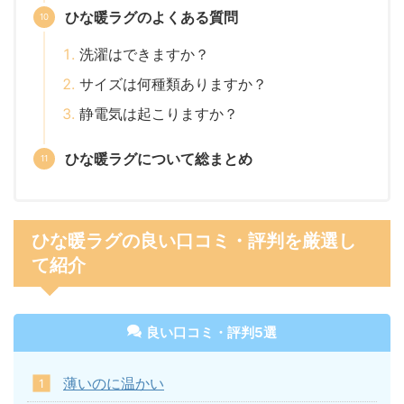
ひな暖ラグのよくある質問
洗濯はできますか？
サイズは何種類ありますか？
静電気は起こりますか？
ひな暖ラグについて総まとめ
ひな暖ラグの良い口コミ・評判を厳選し
て紹介
良い口コミ・評判5選
薄いのに温かい