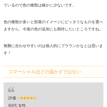
ているので色の種類は確かに少ないです。
色の種類が多いと部屋のイメージにピッタリなものを選べ
ますから、今後の色の追加にも期待したいところですね。
無難に合わせやすいのは個人的にブラウンかなとは思いま
す！
コマーシャルほどの温かさではない
評価：
60代 女性