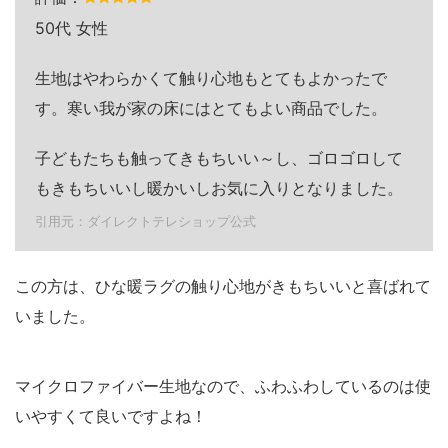
50代 女性
生地はやわらかくて触り心地もとてもよかったで
す。寒い我が家の床にはとてもよい商品でした。
子どもたちも触ってきもちいい～し、ゴロゴロして
もきもちいいし暖かいしお気に入りとなりました。
引用元：ダイレクトテレショップ公式
この方は、ひな暖ラグの触り心地がきもちいいと喜ばれて
いました。
マイクロファイバー生地なので、ふわふわしているのは使
いやすくて良いですよね！