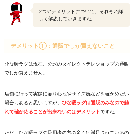
2つのデメリットについて、それぞれ詳
しく解説していきますね！
デメリット①：通販でしか買えないこと
ひな暖ラグは現在、公式のダイレクトテレショップの通販
でしか買えません。
店舗に行って実際に触り心地やサイズ感などを確かめたい
場合もあると思いますが、
ひな暖ラグは通販のみなので
触
れて
確かめることが出来ないのはデメリット
ですね。
ただ、ひな暖ラグの愛用者の方の多くは満足されているの