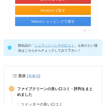
Amazonで探す
Yahooショッピングで探す
ポチップ
類似品の「
シュワッとパンチの口コミ
」も知りたい場
合はこちらからチェックしてみて下さい！
目次
[
非表示
]
ファイブクリーンの良い口コミ・評判をまと
めました
ツイッターの良い口コミ