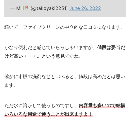
— Miii
(@takoyaki2251)
June 26, 2022
続いて、ファイブクリーンの中立的な口コミになります。
かなり便利だと感じていらっしゃいますが、
値段は妥当だ
けど高い・・・。という意見
ですね。
確かに市販の洗剤などと比べると、値段は高めだとは思い
ます。
ただ水に溶かして使うものですし、
内容量も多いので結構
いろいろな用途で使うことが出来ますよ！