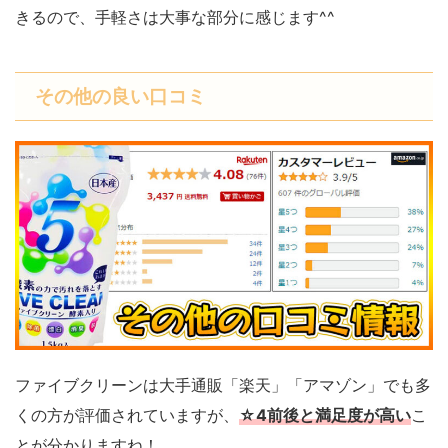
きるので、手軽さは大事な部分に感じます^^
その他の良い口コミ
ファイブクリーンは大手通販「楽天」「アマゾン」でも多
くの方が評価されていますが、
☆4前後と満足度が高い
こ
とが分かりますね！