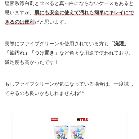
塩素系漂白剤と比べると真っ白にならないケースもあると
思いますが、
肌にも安全に使えて汚れも簡単にキレイにで
きるのは便利
だと思います。
実際にファイブクリーンを使用されている方も
「洗濯」
「油汚れ」「つけ置き」
など色々な用途で使われており、
満足度も高かったです！
もしファイブクリーンが気になっている場合は、一度試し
てみるのも良いかもしれませんね^^