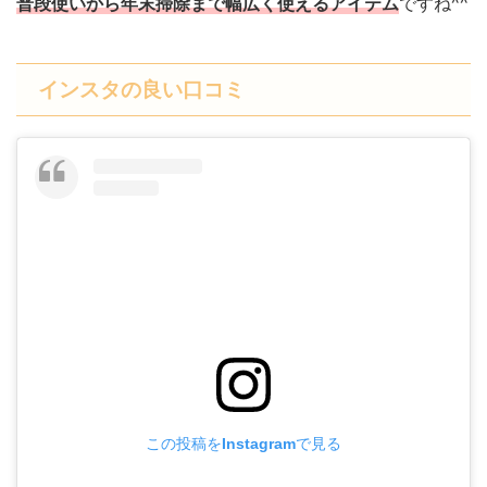
普段使いから年末掃除まで幅広く使えるアイテム
ですね^^
インスタの良い口コミ
この投稿をInstagramで見る