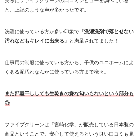
実際にファイブクリーンの口コミレビューを調べている
と、上記のような声が多かったです。
洗濯に使っている方が多い印象で
「洗濯洗剤で落とせない
汚れなどもキレイに出来る」
と満足されてました！
仕事用の制服に使っている方から、子供のユニホームによ
くある泥汚れなんかに使っている方まで様々。
また部屋干ししても生乾きの嫌な匂いもないという部分も
◎
ファイブクリーンは「宮崎化学」が販売している日本製の
商品ということで、安心して使えるという良い口コミも見