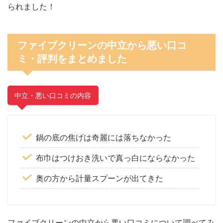
られました！
ファイブクリーンの中立から悪い口コ
ミ・評判をまとめました
中立・悪い口コミの内容
鍋の底の焦げは奇麗には落ちなかった
布巾はつけおき洗いで真っ白にならなかった
奥の方から計量スプーンが出てきた
ファイブクリーンの中立から悪い口コミについて調べてみ