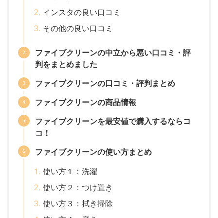
インスタの良い口コミ
その他の良い口コミ
ファイブクリーンの中立から悪い口コミ・評
判をまとめました
ファイブクリーンの口コミ・評判まとめ
ファイブクリーンの商品情報
ファイブクリーンを最安値で購入するならコ
コ！
ファイブクリーンの使い方まとめ
使い方１：洗濯
使い方２：つけ置き
使い方３：拭き掃除