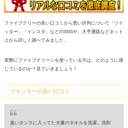
ファイブクリーの良い口コミから悪い評判について「ツイ
ッター」「インスタ」などのSNSや、大手通販などネット
上から詳しく調べてみました。
実際にファイブクリーンを使っている方は、どのように感
じているのか？見ていきましょう！
ツイッターの良い口コミ
臭いタンスに入ってた大量のタオルを洗濯。洗剤