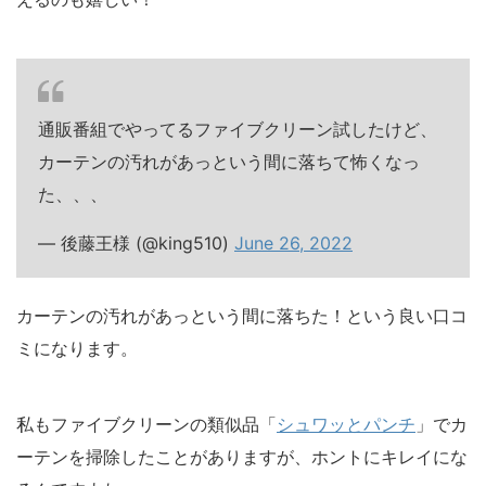
通販番組でやってるファイブクリーン試したけど、
カーテンの汚れがあっという間に落ちて怖くなっ
た、、、
— 後藤王様 (@king510)
June 26, 2022
カーテンの汚れがあっという間に落ちた！という良い口コ
ミになります。
私もファイブクリーンの類似品「
シュワッとパンチ
」でカ
ーテンを掃除したことがありますが、ホントにキレイにな