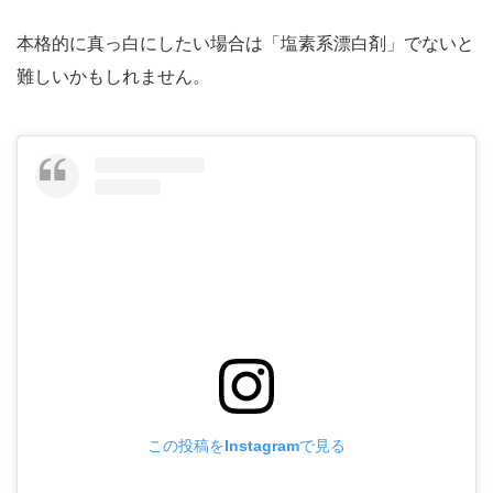
本格的に真っ白にしたい場合は「塩素系漂白剤」でないと
難しいかもしれません。
この投稿をInstagramで見る