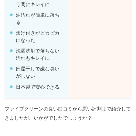
う間にキレイに
油汚れが簡単に落ち
る
焦げ付きがピカピカ
になった
洗濯洗剤で落ちない
汚れもキレイに
部屋干しで嫌な臭い
がしない
日本製で安心できる
ファイブクリーンの良い口コミから悪い評判まで紹介して
きましたが、いかがでしたでしょうか？