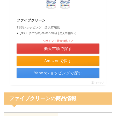
ファイブクリーン
TBSショッピング 楽天市場店
¥5,980
（2026/08/08 08:10時点 | 楽天市場調べ）
＼ポイント最大11倍！／
楽天市場で探す
Amazonで探す
Yahooショッピングで探す
ポチップ
ファイブクリーンの商品情報