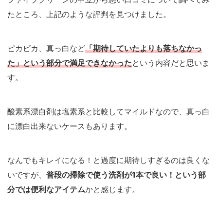
たところ、上記のような評判を見つけました。
ピカピカ、真っ白など
「期待していたよりも落ちなかっ
た」という部分で満足できなかった
という内容だと思いま
す。
酸素系漂白剤は塩素系と比較してマイルドなので、真っ白
に漂白出来ないケースもあります。
なんでもキレイになる！と過度に期待しすぎるのは良くな
いですが、
普段の掃除で使う洗剤が1本で良い！という部
分では便利なアイテム
かと感じます。