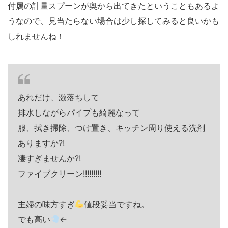
付属の計量スプーンが奥から出てきたということもあるよ
うなので、見当たらない場合は少し探してみると良いかも
しれませんね！
あれだけ、激落ちして
排水しながらパイプも綺麗なって
服、拭き掃除、つけ置き、キッチン周り使える洗剤
ありますか?!
凄すぎませんか?!
ファイブクリーン!!!!!!!!!
主婦の味方すぎ
値段妥当ですね。
でも高い
←