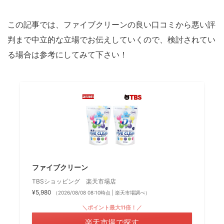
この記事では、ファイブクリーンの良い口コミから悪い評
判まで中立的な立場でお伝えしていくので、検討されてい
る場合は参考にしてみて下さい！
ファイブクリーン
TBSショッピング 楽天市場店
¥5,980
（2026/08/08 08:10時点 | 楽天市場調べ）
＼ポイント最大11倍！／
楽天市場で探す