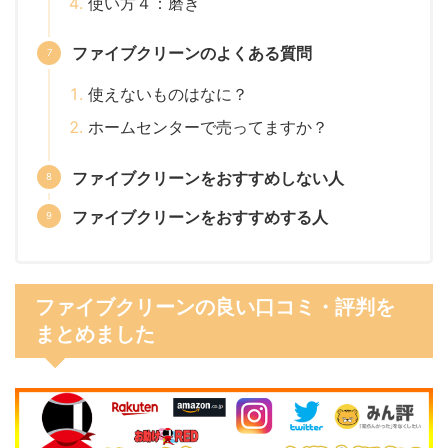
使い方４：磨き
ファイブクリーンのよくある質問
使えないものはなに？
ホームセンターで売ってますか？
ファイブクリーンをおすすめしない人
ファイブクリーンをおすすめする人
ファイブクリーンの良い口コミ・評判を
まとめました