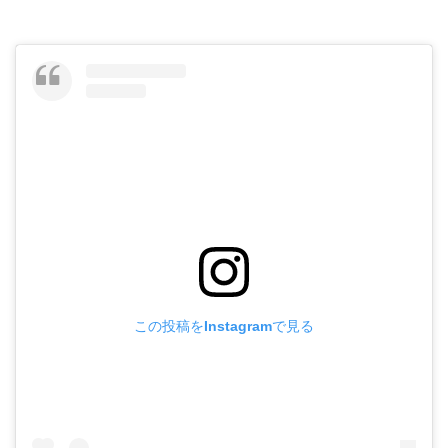
この投稿をInstagramで見る