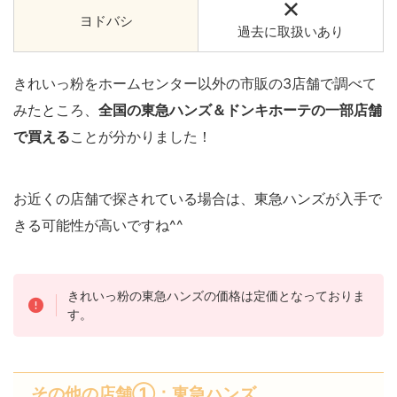
ヨドバシ
過去に取扱いあり
きれいっ粉をホームセンター以外の市販の3店舗で調べて
みたところ、
全国の東急ハンズ＆ドンキホーテの一部店舗
で買える
ことが分かりました！
お近くの店舗で探されている場合は、東急ハンズが入手で
きる可能性が高いですね^^
きれいっ粉の東急ハンズの価格は定価となっておりま
す。
その他の店舗①：東急ハンズ