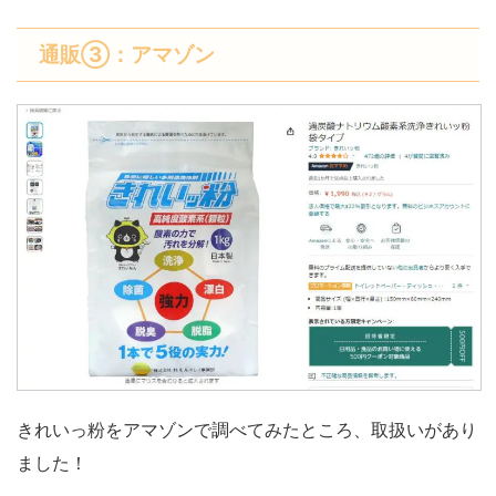
通販③：アマゾン
きれいっ粉をアマゾンで調べてみたところ、取扱いがあり
ました！