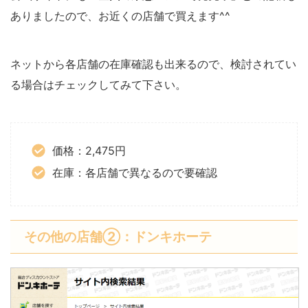
ありましたので、お近くの店舗で買えます^^
ネットから各店舗の在庫確認も出来るので、検討されてい
る場合はチェックしてみて下さい。
価格：2,475円
在庫：各店舗で異なるので要確認
その他の店舗②：ドンキホーテ