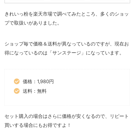
きれいっ粉を楽天市場で調べてみたところ、多くのショッ
プで取扱いがありました。
ショップ毎で価格＆送料が異なっているのですが、現在お
得になっているのは「サンステージ」になっています。
価格：1,980円
送料：無料
セット購入の場合はさらに価格が安くなるので、リピート
買いする場合にもお得ですよ！