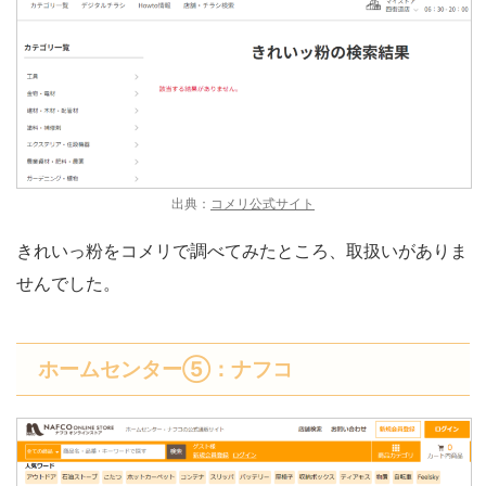
出典：
コメリ公式サイト
きれいっ粉をコメリで調べてみたところ、取扱いがありま
せんでした。
ホームセンター⑤：ナフコ