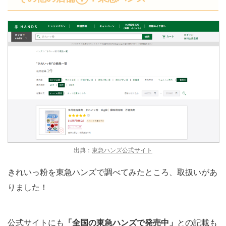
出典：
東急ハンズ公式サイト
きれいっ粉を東急ハンズで調べてみたところ、取扱いがあ
りました！
公式サイトにも
「全国の東急ハンズで発売中」
との記載も