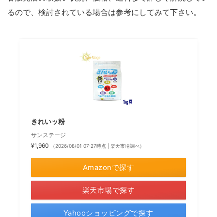
るので、検討されている場合は参考にしてみて下さい。
きれいッ粉
サンステージ
¥1,960
（2026/08/01 07:27時点 | 楽天市場調べ）
Amazonで探す
楽天市場で探す
Yahooショッピングで探す