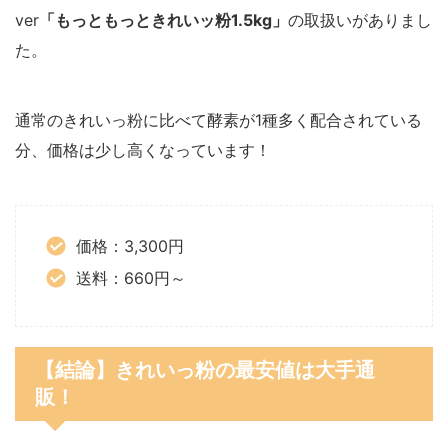
ver
「もっともっときれいッ粉1.5kg」
の取扱いがありまし
た。
通常のきれいっ粉に比べて酵素が1種多く配合されている
分、価格は少し高くなっています！
価格：3,300円
送料：660円～
【結論】きれいっ粉の最安値は大手通
販！