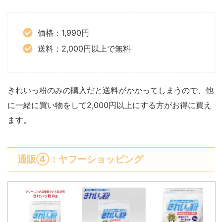
価格：1,990円
送料：2,000円以上で無料
きれいっ粉のみの購入だと送料がかかってしまうので、他
に一緒に買い物をして2,000円以上にする方がお得に買え
ます。
通販④：ヤフーショッピング