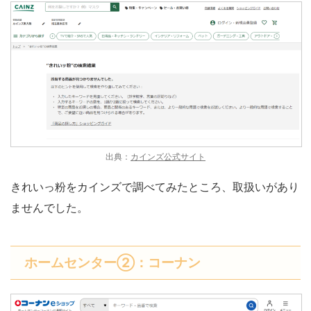
出典：
カインズ公式サイト
きれいっ粉をカインズで調べてみたところ、取扱いがあり
ませんでした。
ホームセンター②：コーナン