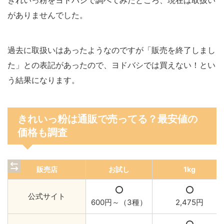
がありませんでした。
過去に取扱いはあったようなのですが「販売を終了しまし
た」との表記があったので、ヨドバシでは買えない！とい
う結果になります。
きれいっ粉は通販で売ってる？最安値の
価格も調査
販売店
お試し
1kg
公式サイト
600円～（3種）
2,475円