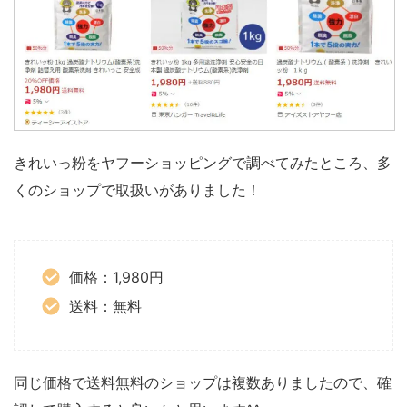
きれいっ粉をヤフーショッピングで調べてみたところ、多
くのショップで取扱いがありました！
価格：1,980円
送料：無料
同じ価格で送料無料のショップは複数ありましたので、確