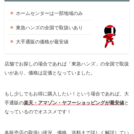
ホームセンターは一部地域のみ
東急ハンズの全国で取扱いあり
大手通販の価格が最安値
店舗でお探しの場合であれば「東急ハンズ」の全国で取扱
いがあり、価格は定価となっていました。
もし少しでもお得に購入したい！という場合であれば、大
手通販の
楽天・アマゾン・ヤフーショッピングが最安値
と
なっているのでオススメです！
各販売店の取扱い状況、価格、送料まで詳しく解説してい