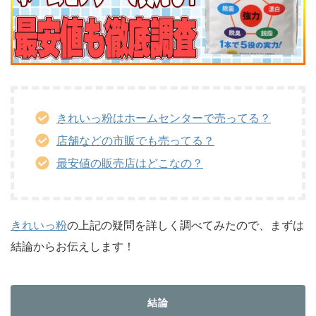
きれいっ粉はホームセンターで売ってる？
店舗などの市販でも売ってる？
最安値の販売店はどこなの？
きれいっ粉
の上記の疑問を詳しく調べてみたので、まずは
結論からお伝えします！
結論