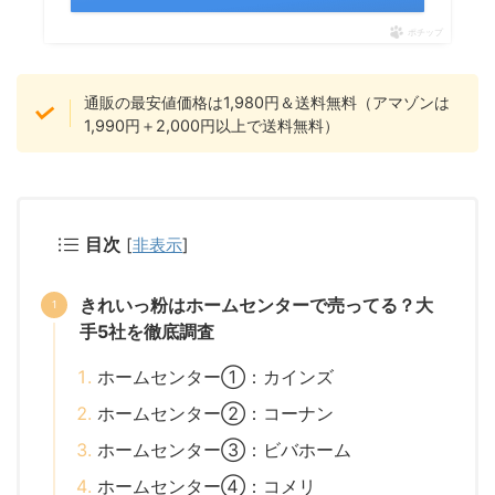
ポチップ
通販の最安値価格は1,980円＆送料無料（アマゾンは
1,990円＋2,000円以上で送料無料）
目次
[
非表示
]
きれいっ粉はホームセンターで売ってる？大
手5社を徹底調査
ホームセンター①：カインズ
ホームセンター②：コーナン
ホームセンター③：ビバホーム
ホームセンター④：コメリ