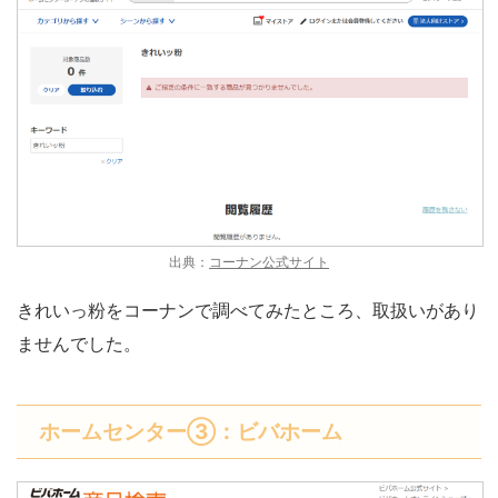
出典：
コーナン公式サイト
きれいっ粉をコーナンで調べてみたところ、取扱いがあり
ませんでした。
ホームセンター③：ビバホーム