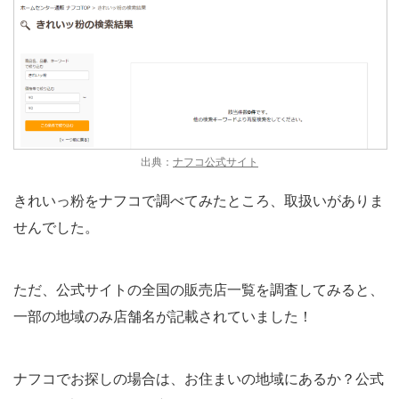
出典：
ナフコ公式サイト
きれいっ粉をナフコで調べてみたところ、取扱いがありま
せんでした。
ただ、公式サイトの全国の販売店一覧を調査してみると、
一部の地域のみ店舗名が記載されていました！
ナフコでお探しの場合は、お住まいの地域にあるか？公式