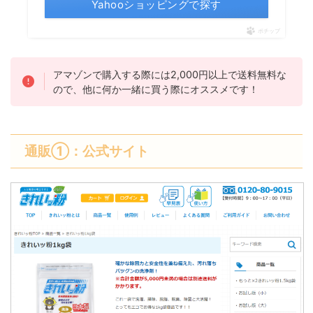
Yahooショッピングで探す
ポチップ
アマゾンで購入する際には2,000円以上で送料無料な
ので、他に何か一緒に買う際にオススメです！
通販①：公式サイト