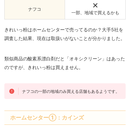
ナフコ
一部、地域で買えるかも
きれいっ粉はホームセンターで売ってるのか？大手5社を
調査した結果、現在は取扱いがないことが分かりました。
類似商品の酸素系漂白剤だと「オキシクリーン」はあった
のですが、きれいっ粉は買えません。
ナフコの一部の地域のみ買える店舗もあるようです。
ホームセンター①：カインズ