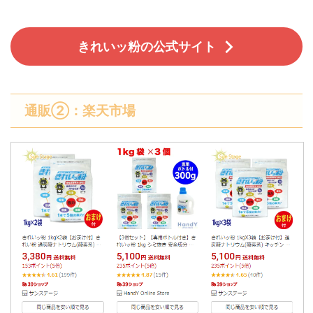
きれいッ粉の公式サイト
通販②：楽天市場