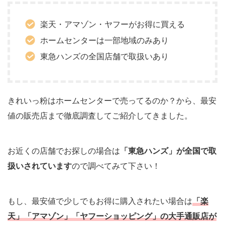
楽天・アマゾン・ヤフーがお得に買える
ホームセンターは一部地域のみあり
東急ハンズの全国店舗で取扱いあり
きれいっ粉はホームセンターで売ってるのか？から、最安
値の販売店まで徹底調査してご紹介してきました。
お近くの店舗でお探しの場合は
「東急ハンズ」が全国で取
扱いされています
ので調べてみて下さい！
もし、最安値で少しでもお得に購入されたい場合は
「楽
天」「アマゾン」「ヤフーショッピング」の大手通販店が