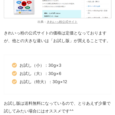
出典：
きれいっ粉公式サイト
きれいっ粉の公式サイトの価格は定価となっております
が、他との大きな違いは「お試し版」が買えることです。
お試し（小）：30g×3
お試し（大）：30g×6
お試し（特大）：30g×12
お試し版は送料無料になっているので、とりあえず少量で
試してみたい場合にはオススメです^^