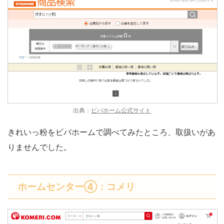
出典：
ビバホーム公式サイト
きれいっ粉をビバホームで調べてみたところ、取扱いがあ
りませんでした。
ホームセンター④：コメリ