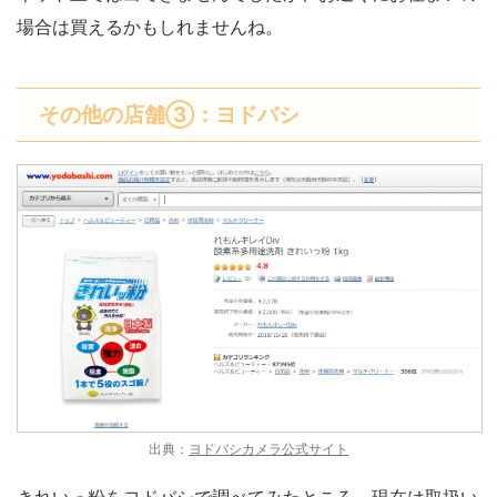
場合は買えるかもしれませんね。
その他の店舗③：ヨドバシ
出典：
ヨドバシカメラ公式サイト
きれいっ粉をヨドバシで調べてみたところ、現在は取扱い