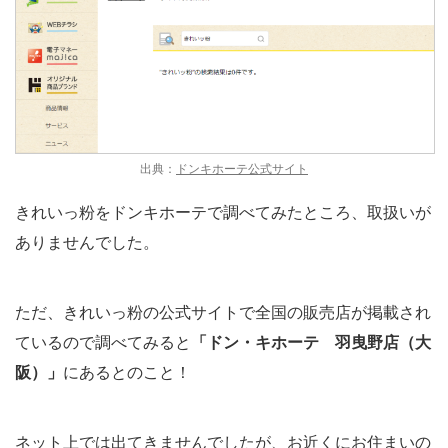
出典：
ドンキホーテ公式サイト
きれいっ粉をドンキホーテで調べてみたところ、取扱いが
ありませんでした。
ただ、きれいっ粉の公式サイトで全国の販売店が掲載され
ているので調べてみると
「ドン・キホーテ 羽曳野店（大
阪）」
にあるとのこと！
ネット上では出てきませんでしたが、お近くにお住まいの