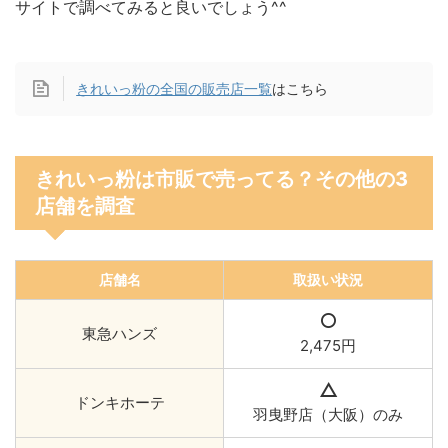
サイトで調べてみると良いでしょう^^
きれいっ粉の全国の販売店一覧
はこちら
きれいっ粉は市販で売ってる？その他の3
店舗を調査
店舗名
取扱い状況
東急ハンズ
2,475円
ドンキホーテ
羽曳野店（大阪）のみ