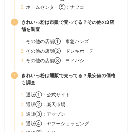
ホームセンター⑤：ナフコ
きれいっ粉は市販で売ってる？その他の3店
舗を調査
その他の店舗①：東急ハンズ
その他の店舗②：ドンキホーテ
その他の店舗③：ヨドバシ
きれいっ粉は通販で売ってる？最安値の価格
も調査
通販①：公式サイト
通販②：楽天市場
通販③：アマゾン
通販④：ヤフーショッピング